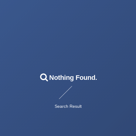
Nothing Found.
Search Result