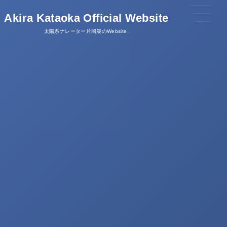
Akira Kataoka Official Website
太陽系ナレーター片岡晟のWebsite.