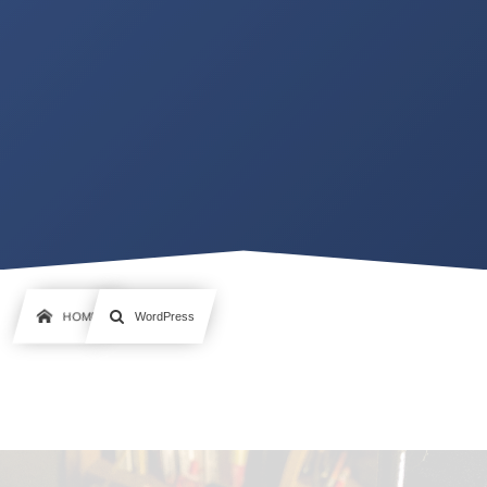
HOME
WordPress