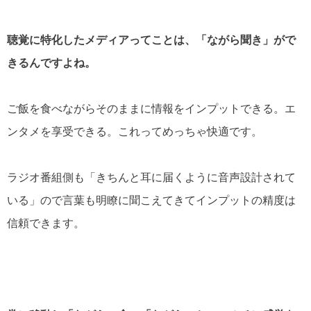
聴覚に特化したメディアってことは、「ながら聞き」がで
きるんですよね。
ご飯を食べながらそのままに情報をインプットできる。エ
ンタメを享受できる。これってめっちゃ快適です。
ラジオ番組側も「きちんと耳に届くように音声設計されて
いる」ので言葉も明瞭に聞こえてきてインプットの精度は
信頼できます。