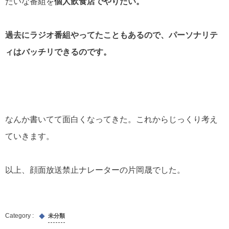
たいな番組を
個人飲食店でやりたい。
過去にラジオ番組やってたこともあるので、パーソナリテ
ィはバッチリできるのです。
なんか書いてて面白くなってきた。これからじっくり考え
ていきます。
以上、顔面放送禁止ナレーターの片岡晟でした。
未分類