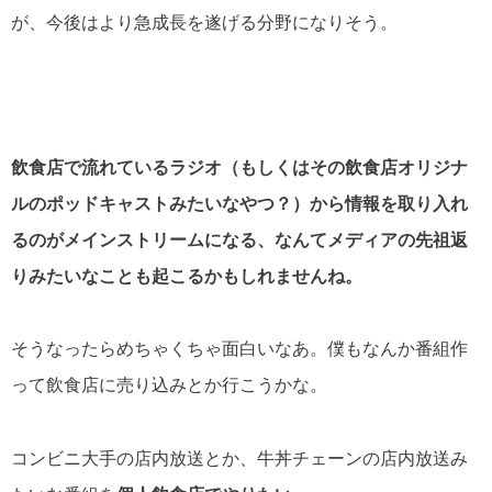
が、今後はより急成長を遂げる分野になりそう。
飲食店で流れているラジオ（もしくはその飲食店オリジナ
ルのポッドキャストみたいなやつ？）から情報を取り入れ
るのがメインストリームになる、なんてメディアの先祖返
りみたいなことも起こるかもしれませんね。
そうなったらめちゃくちゃ面白いなあ。僕もなんか番組作
って飲食店に売り込みとか行こうかな。
コンビニ大手の店内放送とか、牛丼チェーンの店内放送み