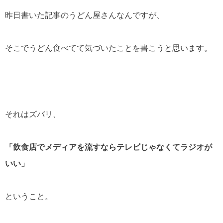
昨日書いた記事のうどん屋さんなんですが、
そこでうどん食べてて気づいたことを書こうと思います。
それはズバリ、
「飲食店でメディアを流すならテレビじゃなくてラジオが
いい」
ということ。