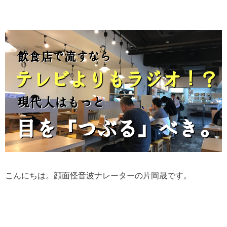
こんにちは。顔面怪音波ナレーターの片岡晟です。