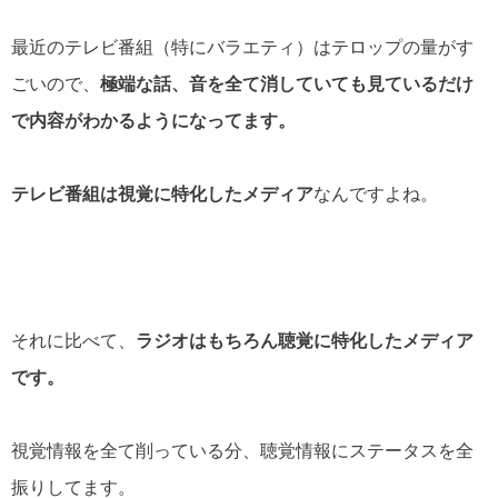
最近のテレビ番組（特にバラエティ）はテロップの量がす
ごいので、
極端な話、音を全て消していても見ているだけ
で内容がわかるようになってます。
テレビ番組は視覚に特化したメディア
なんですよね。
それに比べて、
ラジオはもちろん聴覚に特化したメディア
です。
視覚情報を全て削っている分、聴覚情報にステータスを全
振りしてます。