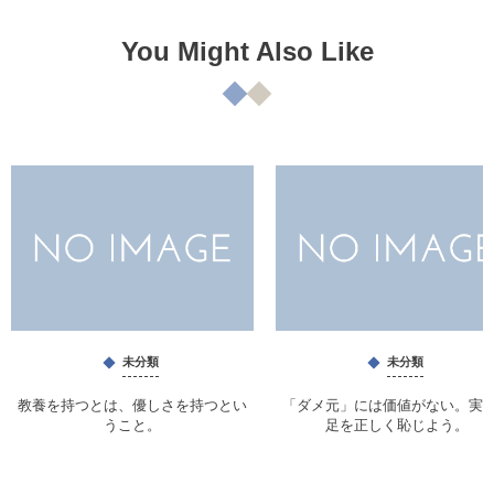
You Might Also Like
未分類
未分類
教養を持つとは、優しさを持つとい
「ダメ元」には価値がない。実
うこと。
足を正しく恥じよう。