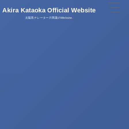
Akira Kataoka Official Website
太陽系ナレーター片岡晟のWebsite.