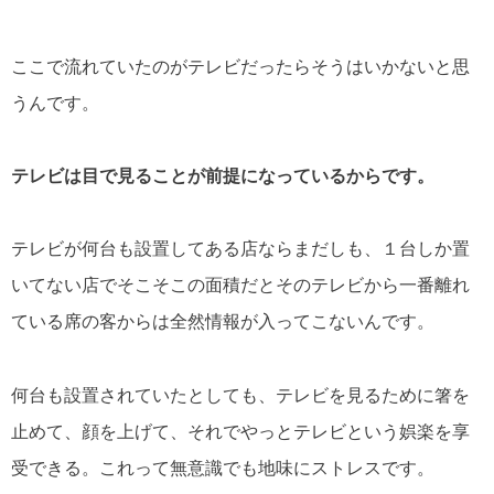
ここで流れていたのがテレビだったらそうはいかないと思
うんです。
テレビは目で見ることが前提になっているからです。
テレビが何台も設置してある店ならまだしも、１台しか置
いてない店でそこそこの面積だとそのテレビから一番離れ
ている席の客からは全然情報が入ってこないんです。
何台も設置されていたとしても、テレビを見るために箸を
止めて、顔を上げて、それでやっとテレビという娯楽を享
受できる。これって無意識でも地味にストレスです。