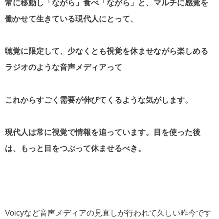
常に移動し「ながら」食べ「ながら」と、マルチに感覚を
働かせて生きている現代人にとって、
聴覚に限定して、少なくとも視覚を休ませながら楽しめる
ラジオのような音声メディアって
これからすごく需要が伸びてくるような気がします。
現代人は常に視覚で情報を追っています。目を使った後
は、もっと目をつぶって休ませるべき。
Voicyなど音声メディアの見直しが行われて久しい昨今です