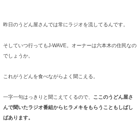
昨日のうどん屋さんでは常にラジオを流してるんです。
そしていつ行ってもJ-WAVE。オーナーは六本木の住民なの
でしょうか。
これがうどんを食べながらよく聞こえる。
一字一句はっきりと聞こえてくるので、
ここのうどん屋さ
んで聞いたラジオ番組からヒラメキをもらうこともしばし
ばあります。