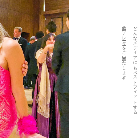
最高のナレーターをご提案いたします。
どんなメディアにもベストフィットする