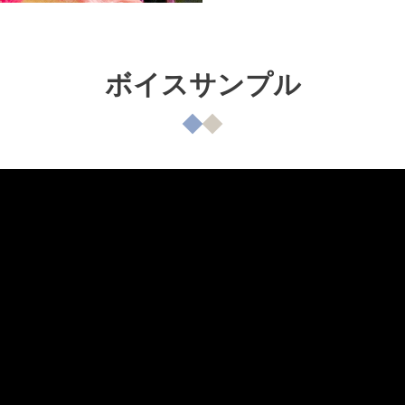
ボイスサンプル