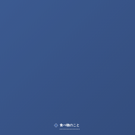
食べ物のこと